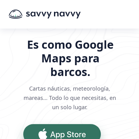
Es como Google
Maps para
barcos.
Cartas náuticas, meteorología,
mareas… Todo lo que necesitas, en
un solo lugar.
App Store