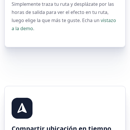
Simplemente traza tu ruta y desplázate por las
horas de salida para ver el efecto en tu ruta,
luego elige la que más te guste. Echa un
vistazo
a la demo
.
Compartir ubicación en tiempo