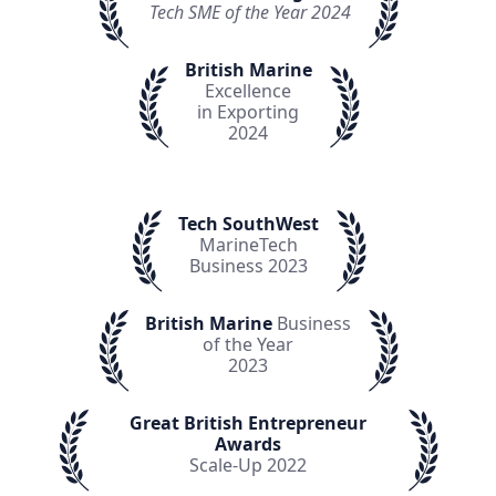
Tech SME of the Year 2024
British Marine
Excellence
in Exporting
2024
Tech SouthWest
MarineTech
Business 2023
British Marine
Business
of the Year
2023
Great British Entrepreneur
Awards
Scale-Up 2022