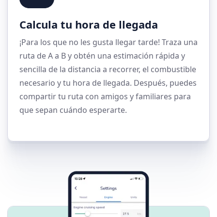
Calcula tu hora de llegada
¡Para los que no les gusta llegar tarde! Traza una
ruta de A a B y obtén una estimación rápida y
sencilla de la distancia a recorrer, el combustible
necesario y tu hora de llegada. Después, puedes
compartir tu ruta con amigos y familiares para
que sepan cuándo esperarte.