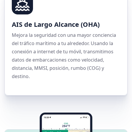
AIS de Largo Alcance (OHA)
Mejora la seguridad con una mayor conciencia
del tráfico marítimo a tu alrededor. Usando la
conexión a internet de tu móvil, transmitimos
datos de embarcaciones como velocidad,
distancia, MMSI, posición, rumbo (COG) y
destino.