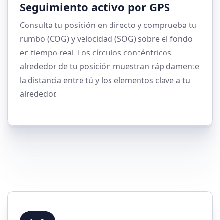
Seguimiento activo por GPS
Consulta tu posición en directo y comprueba tu
rumbo (COG) y velocidad (SOG) sobre el fondo
en tiempo real. Los círculos concéntricos
alrededor de tu posición muestran rápidamente
la distancia entre tú y los elementos clave a tu
alrededor.