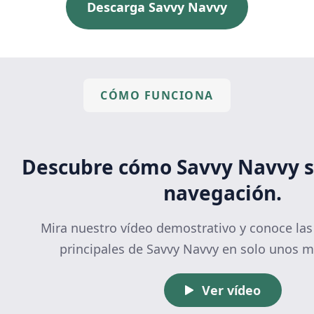
Descarga Savvy Navvy
CÓMO FUNCIONA
Descubre cómo Savvy Navvy si
navegación.
Mira nuestro vídeo demostrativo y conoce las
principales de Savvy Navvy en solo unos m
Ver vídeo