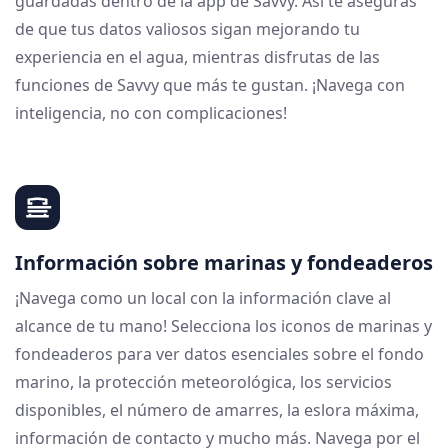
guardadas dentro de la app de Savvy. Así te aseguras
de que tus datos valiosos sigan mejorando tu
experiencia en el agua, mientras disfrutas de las
funciones de Savvy que más te gustan. ¡Navega con
inteligencia, no con complicaciones!
Información sobre marinas y fondeaderos
¡Navega como un local con la información clave al
alcance de tu mano! Selecciona los iconos de marinas y
fondeaderos para ver datos esenciales sobre el fondo
marino, la protección meteorológica, los servicios
disponibles, el número de amarres, la eslora máxima,
información de contacto y mucho más. Navega por el