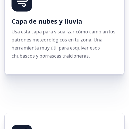
Capa de nubes y lluvia
Usa esta capa para visualizar cómo cambian los
patrones meteorológicos en tu zona. Una
herramienta muy útil para esquivar esos
chubascos y borrascas traicioneras.