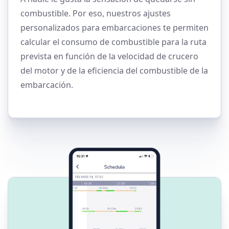
combustible. Por eso, nuestros ajustes
personalizados para embarcaciones te permiten
calcular el consumo de combustible para la ruta
prevista en función de la velocidad de crucero
del motor y de la eficiencia del combustible de la
embarcación.