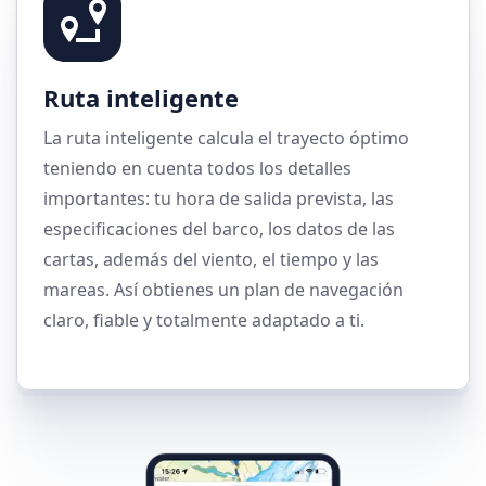
Ruta inteligente
La ruta inteligente calcula el trayecto óptimo
teniendo en cuenta todos los detalles
importantes: tu hora de salida prevista, las
especificaciones del barco, los datos de las
cartas, además del viento, el tiempo y las
mareas. Así obtienes un plan de navegación
claro, fiable y totalmente adaptado a ti.