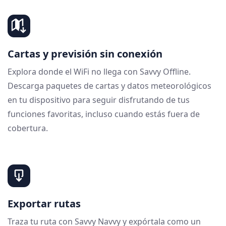
Cartas y previsión sin conexión
Explora donde el WiFi no llega con Savvy Offline.
Descarga paquetes de cartas y datos meteorológicos
en tu dispositivo para seguir disfrutando de tus
funciones favoritas, incluso cuando estás fuera de
cobertura.
Exportar rutas
Traza tu ruta con Savvy Navvy y expórtala como un