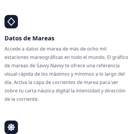
Datos de Mareas
Accede a datos de marea de más de ocho mil
estaciones mareográficas en todo el mundo. El gráfico
de mareas de Savvy Navvy te ofrece una referencia
visual rápida de los máximos y mínimos a lo largo del
día. Activa la capa de corrientes de marea para ver
sobre tu carta náutica digital la intensidad y dirección
de la corriente.