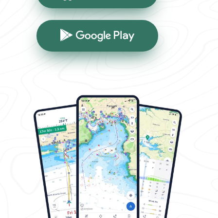
Google Play