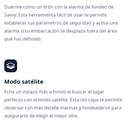
Duerme como un lirón con la alarma de fondeo de
Savvy. Esta herramienta fácil de usar te permite
establecer tus parámetros de seguridad y activa una
alarma si tu embarcación se desplaza fuera del área
que has definido.
Modo satélite
Echa un vistazo más a fondo al buscar el lugar
perfecto con el modo satélite. Esta útil capa te permite
observar con más detalle marinas y fondeaderos para
asegurarte de elegir el mejor sitio.