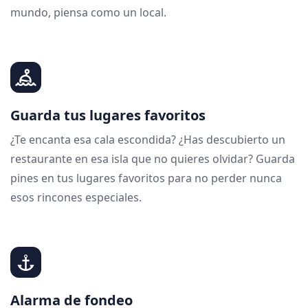
mundo, piensa como un local.
Guarda tus lugares favoritos
¿Te encanta esa cala escondida? ¿Has descubierto un
restaurante en esa isla que no quieres olvidar? Guarda
pines en tus lugares favoritos para no perder nunca
esos rincones especiales.
Alarma de fondeo