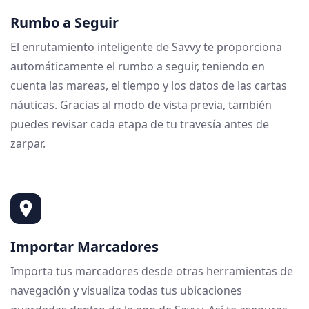
Rumbo a Seguir
El enrutamiento inteligente de Savvy te proporciona
automáticamente el rumbo a seguir, teniendo en
cuenta las mareas, el tiempo y los datos de las cartas
náuticas. Gracias al modo de vista previa, también
puedes revisar cada etapa de tu travesía antes de
zarpar.
Importar Marcadores
Importa tus marcadores desde otras herramientas de
navegación y visualiza todas tus ubicaciones