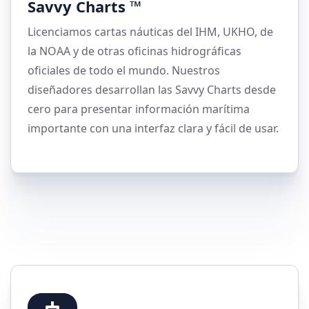
Savvy Charts ™
Licenciamos cartas náuticas del IHM, UKHO, de
la NOAA y de otras oficinas hidrográficas
oficiales de todo el mundo. Nuestros
diseñadores desarrollan las Savvy Charts desde
cero para presentar información marítima
importante con una interfaz clara y fácil de usar.