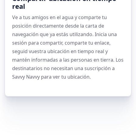
real
Ve a tus amigos en el agua y comparte tu
posición directamente desde la carta de
navegación que ya estás utilizando. Inicia una
sesión para compartir, comparte tu enlace,
seguid vuestra ubicación en tiempo real y
mantén informadas a las personas en tierra. Los
destinatarios no necesitan una suscripción a
Savvy Navvy para ver tu ubicación.