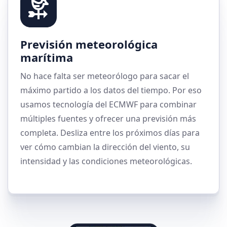
Previsión meteorológica
marítima
No hace falta ser meteorólogo para sacar el
máximo partido a los datos del tiempo. Por eso
usamos tecnología del ECMWF para combinar
múltiples fuentes y ofrecer una previsión más
completa. Desliza entre los próximos días para
ver cómo cambian la dirección del viento, su
intensidad y las condiciones meteorológicas.