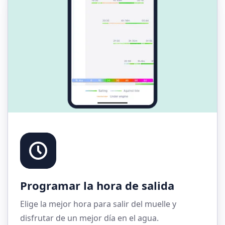
Programar la hora de salida
Elige la mejor hora para salir del muelle y
disfrutar de un mejor día en el agua.