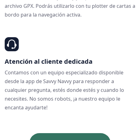
archivo GPX. Podrás utilizarlo con tu plotter de cartas a
bordo para la navegación activa.
Atención al cliente dedicada
Contamos con un equipo especializado disponible
desde la app de Savvy Navvy para responder a
cualquier pregunta, estés donde estés y cuando lo
necesites. No somos robots, ¡a nuestro equipo le
encanta ayudarte!